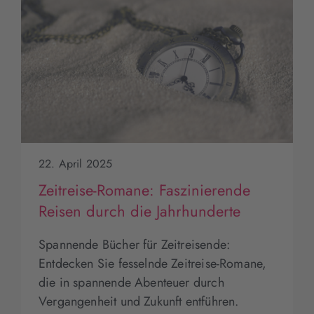
22. April 2025
Zeitreise-Romane: Faszinierende
Reisen durch die Jahrhunderte
Spannende Bücher für Zeitreisende:
Entdecken Sie fesselnde Zeitreise-Romane,
die in spannende Abenteuer durch
Vergangenheit und Zukunft entführen.