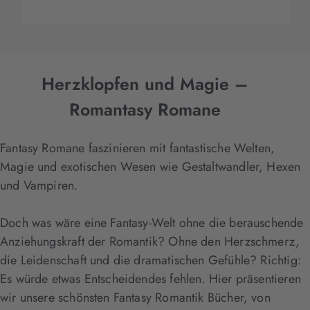
Herzklopfen und Magie –
Romantasy Romane
Fantasy Romane faszinieren mit fantastische Welten,
Magie und exotischen Wesen wie Gestaltwandler, Hexen
und Vampiren.
Doch was wäre eine Fantasy-Welt ohne die berauschende
Anziehungskraft der Romantik? Ohne den Herzschmerz,
die Leidenschaft und die dramatischen Gefühle? Richtig:
Es würde etwas Entscheidendes fehlen. Hier präsentieren
wir unsere schönsten Fantasy Romantik Bücher, von