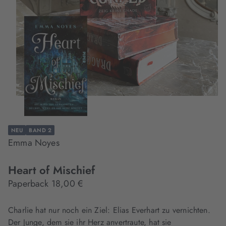
NEU
BAND 2
Emma Noyes
Heart of Mischief
Paperback 18,00 €
Charlie hat nur noch ein Ziel: Elias Everhart zu vernichten.
Der Junge, dem sie ihr Herz anvertraute, hat sie