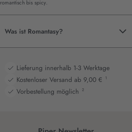
romantisch bis spicy.
Was ist Romantasy?
Lieferung innerhalb 1-3 Werktage
Kostenloser Versand ab 9,00 €
1
Vorbestellung möglich
2
Piper Newsletter