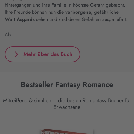
hintergangen und ihre Familie in höchste Gefahr gebracht.
Ihre Freunde können nun die
verborgene, gefährliche
Welt Asgards
sehen und sind deren Gefahren ausgeliefert.
Als …
Mehr über das Buch
Bestseller Fantasy Romance
Mitreißend & sinnlich – die besten Romantasy Bücher für
Erwachsene
Interaktives