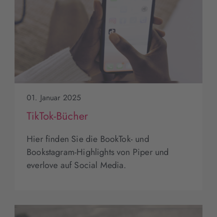
01. Januar 2025
TikTok-Bücher
Hier finden Sie die BookTok- und
Bookstagram-Highlights von Piper und
everlove auf Social Media.