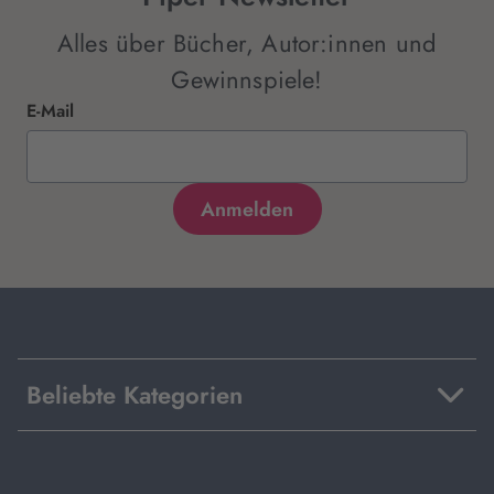
Alles über Bücher, Autor:innen und
Gewinnspiele!
E-Mail
Beliebte Kategorien