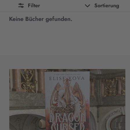
Filter
Sortierung
Keine Bücher gefunden.