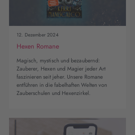
12. Dezember 2024
Hexen Romane
Magisch, mystisch und bezaubernd:
Zauberer, Hexen und Magier jeder Art
faszinieren seit jeher. Unsere Romane
entführen in die fabelhaften Welten von
Zauberschulen und Hexenzirkel.