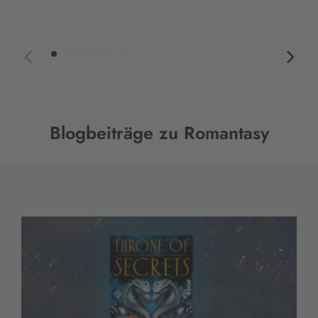
Blogbeiträge zu Romantasy