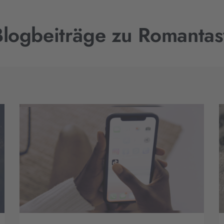
Blogbeiträge zu Romantas