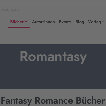
Bücher
Autor:innen
Events
Blog
Verlag
Romantasy
Fantasy Romance Bücher