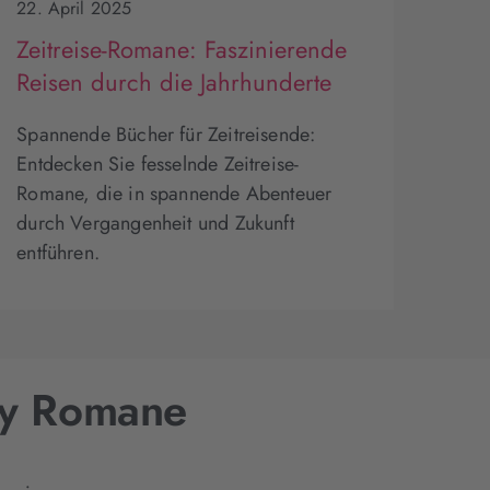
22. April 2025
Zeitreise-Romane: Faszinierende
Reisen durch die Jahrhunderte
Spannende Bücher für Zeitreisende:
Entdecken Sie fesselnde Zeitreise-
Romane, die in spannende Abenteuer
durch Vergangenheit und Zukunft
entführen.
sy Romane