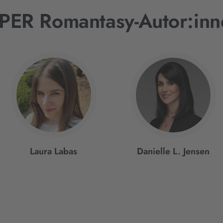
IPER Romantasy-Autor:inn
Laura Labas
Danielle L. Jensen