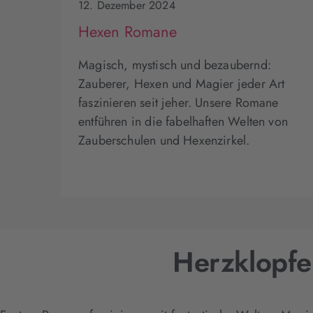
12. Dezember 2024
Hexen Romane
Magisch, mystisch und bezaubernd:
Zauberer, Hexen und Magier jeder Art
faszinieren seit jeher. Unsere Romane
entführen in die fabelhaften Welten von
Zauberschulen und Hexenzirkel.
Herzklopf