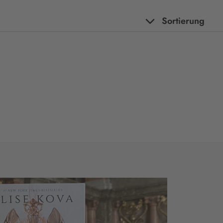
Sortierung