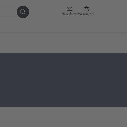
Newsletter
Warenkorb