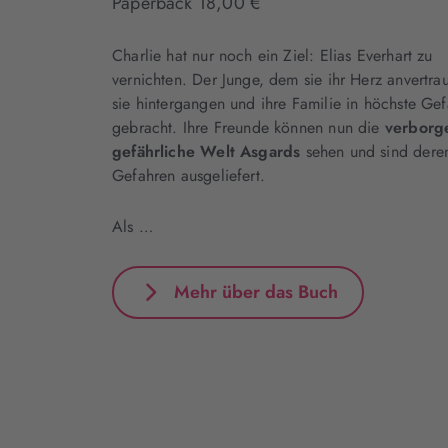
Paperback 18,00 €
Charlie hat nur noch ein Ziel: Elias Everhart zu
vernichten. Der Junge, dem sie ihr Herz anvertrau
sie hintergangen und ihre Familie in höchste Gef
gebracht. Ihre Freunde können nun die
verborg
gefährliche Welt Asgards
sehen und sind dere
Gefahren ausgeliefert.
Als …
Mehr über das Buch