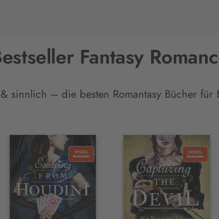
estseller Fantasy Roman
 & sinnlich – die besten Romantasy Bücher für