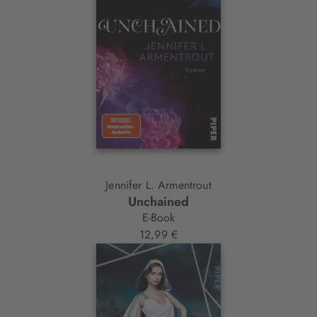
Jennifer L. Armentrout
Unchained
E-Book
12,99 €