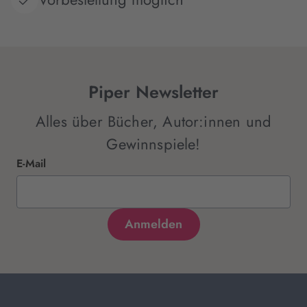
Piper Newsletter
Alles über Bücher, Autor:innen und
Gewinnspiele!
E-Mail