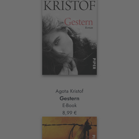
Agota Kristof
Gestern
E-Book
8,99 €