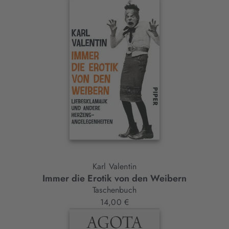
Karl Valentin
Immer die Erotik von den Weibern
Taschenbuch
14,00 €