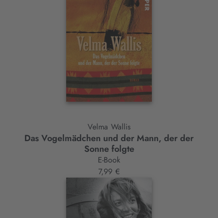
Velma Wallis
Das Vogelmädchen und der Mann, der der
Sonne folgte
E-Book
7,99 €