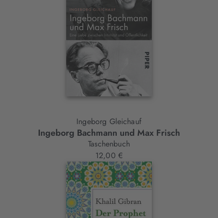
Ingeborg Gleichauf
Ingeborg Bachmann und Max Frisch
Taschenbuch
12,00 €