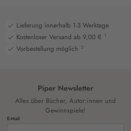
Lieferung innerhalb 1-3 Werktage
Kostenloser Versand ab 9,00 €
1
Vorbestellung möglich
2
Piper Newsletter
Alles über Bücher, Autor:innen und
Gewinnspiele!
E-Mail