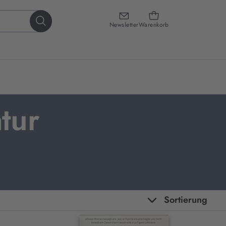
Newsletter
Warenkorb
atur
Sortierung