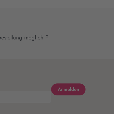
estellung möglich
2