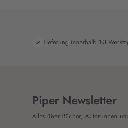
Lieferung innerhalb 1-3 Werkt
Piper Newsletter
Alles über Bücher, Autor:innen un