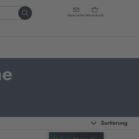
Newsletter
Warenkorb
ne
Sortierung