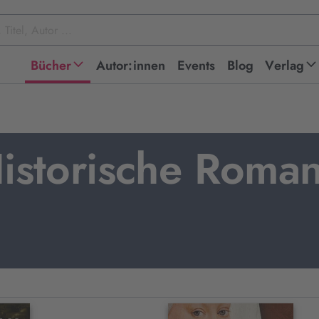
Bücher
Autor:innen
Events
Blog
Verlag
istorische Roma