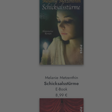
Melanie Metzenthin
Schicksalsstürme
E-Book
8,99 €