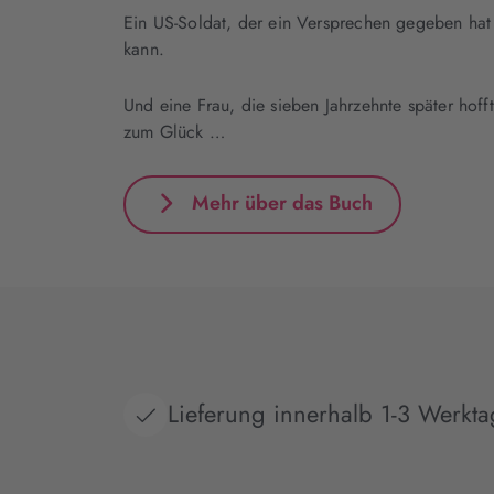
Ein US-Soldat, der ein Versprechen gegeben hat 
kann.
Und eine Frau, die sieben Jahrzehnte später hoff
zum Glück …
Mehr über das Buch
Lieferung innerhalb 1-3 Werkt