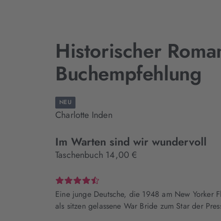
Historischer Roma
Buchempfehlung
NEU
Charlotte Inden
Im Warten sind wir wundervoll
Taschenbuch 14,00 €
Eine junge Deutsche, die 1948 am New Yorker F
als sitzen gelassene War Bride zum Star der Pres