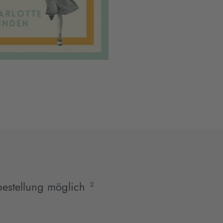
estellung möglich
2