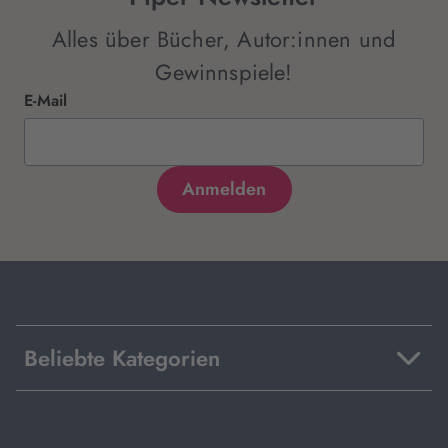
Alles über Bücher, Autor:innen und
Gewinnspiele!
E-Mail
Beliebte Kategorien