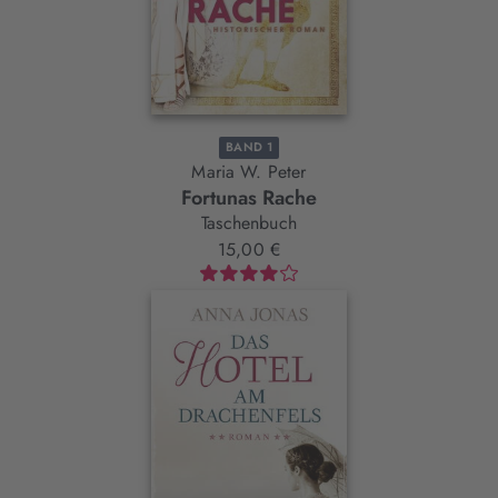
BAND 1
Maria W. Peter
Fortunas Rache
Taschenbuch
15,00 €