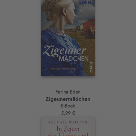
Farina Eden
Zigeunermädchen
E-Book
5,99 €