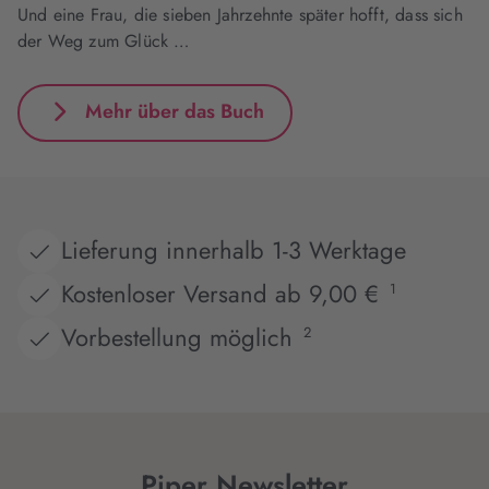
Und eine Frau, die sieben Jahrzehnte später hofft, dass sich
der Weg zum Glück …
Mehr über das Buch
Lieferung innerhalb 1-3 Werktage
Kostenloser Versand ab 9,00 €
1
Vorbestellung möglich
2
Piper Newsletter