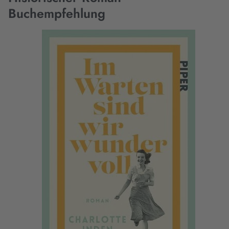
Buchempfehlung