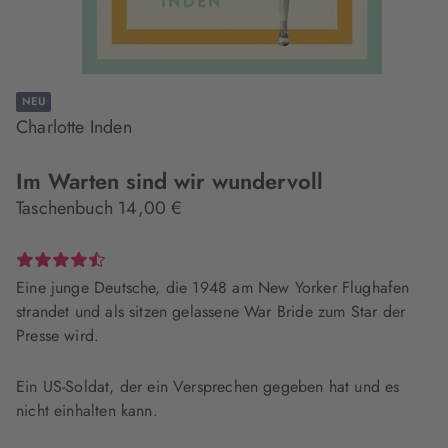
NEU
Charlotte Inden
Im Warten sind wir wundervoll
Taschenbuch 14,00 €
Eine junge Deutsche, die 1948 am New Yorker Flughafen
strandet und als sitzen gelassene War Bride zum Star der
Presse wird.
Ein US-Soldat, der ein Versprechen gegeben hat und es
nicht einhalten kann.