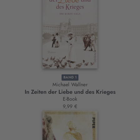
BAND 1
Michael Wallner
In Zeiten der Liebe und des Krieges
E-Book
9,99 €