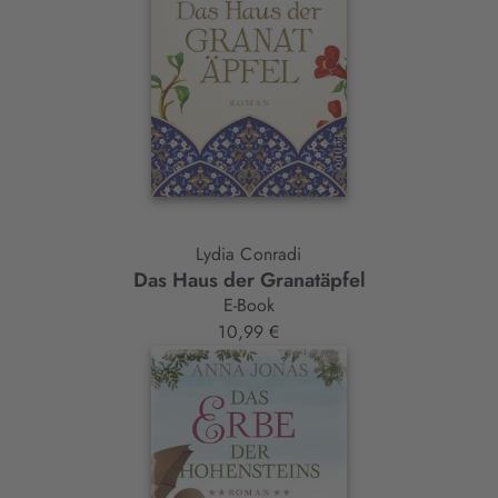
Lydia Conradi
Das Haus der Granatäpfel
E-Book
10,99 €