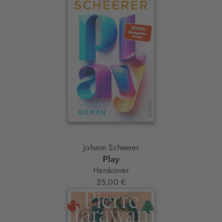
Johann Scheerer
Play
Hardcover
25,00 €