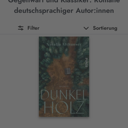
deutschsprachiger Autor:innen
Filter
Sortierung