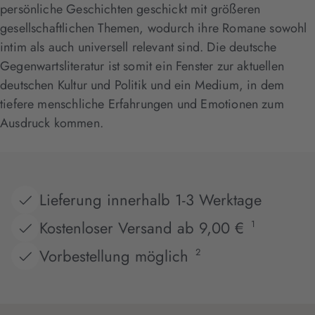
persönliche Geschichten geschickt mit größeren
gesellschaftlichen Themen, wodurch ihre Romane sowohl
intim als auch universell relevant sind. Die deutsche
Gegenwartsliteratur ist somit ein Fenster zur aktuellen
deutschen Kultur und Politik und ein Medium, in dem
tiefere menschliche Erfahrungen und Emotionen zum
Ausdruck kommen.
Lieferung innerhalb 1-3 Werktage
Kostenloser Versand ab 9,00 €
1
Vorbestellung möglich
2