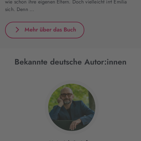
wie schon ihre eigenen Eltern. Doch vielleicht irrt Emilia
sich. Denn …
Mehr über das Buch
Bekannte deutsche Autor:innen
Interaktives
Slider-
Element