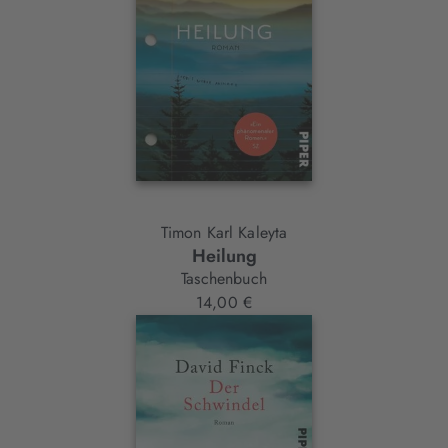
Timon Karl Kaleyta
Heilung
Taschenbuch
14,00 €