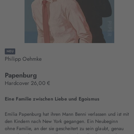
NEU
Philipp Oehmke
Papenburg
Hardcover 26,00 €
Eine Familie zwischen Liebe und Egoismus
Emilia Papenburg hat ihren Mann Benni verlassen und ist mit
den Kindern nach New York gegangen. Ein Neubeginn
ohne Familie, an der sie gescheitert zu sein glaubt, genau