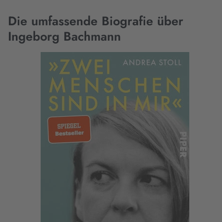
Die umfassende Biografie über
Ingeborg Bachmann