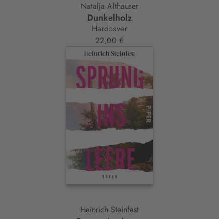
Natalja Althauser
Dunkelholz
Hardcover
22,00 €
Heinrich Steinfest