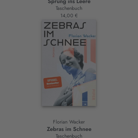
Sprung ins Leere
Taschenbuch
14,00 €
Florian Wacker
Zebras im Schnee
Taschenbuch