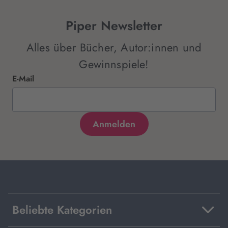
Piper Newsletter
Alles über Bücher, Autor:innen und
Gewinnspiele!
E-Mail
Beliebte Kategorien