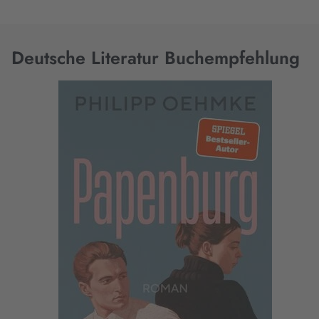
Deutsche Literatur Buchempfehlung