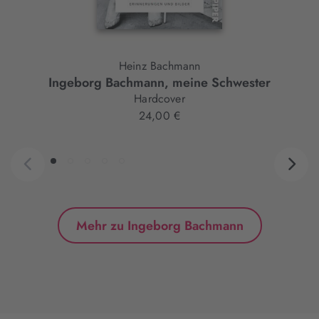
Heinz Bachmann
Ingeborg Bachmann, meine Schwester
Hardcover
24,00 €
Mehr zu Ingeborg Bachmann