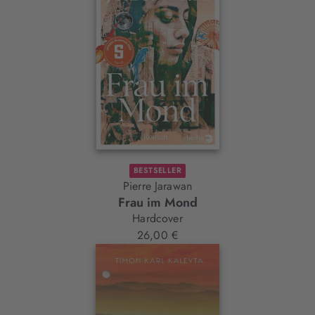
BESTSELLER
Pierre Jarawan
Frau im Mond
Hardcover
26,00 €