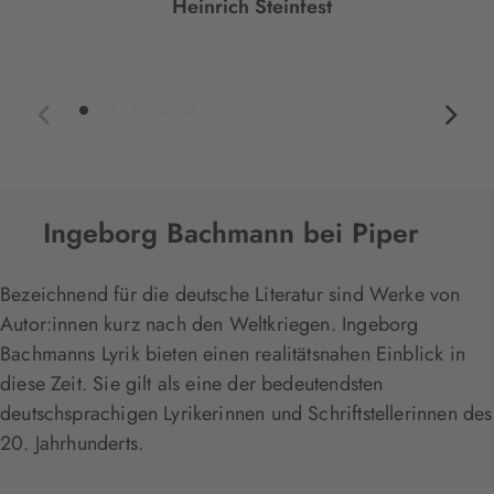
Heinrich Steinfest
Ingeborg Bachmann bei Piper
Bezeichnend für die deutsche Literatur sind Werke von
Autor:innen kurz nach den Weltkriegen. Ingeborg
Bachmanns Lyrik bieten einen realitätsnahen Einblick in
diese Zeit. Sie gilt als eine der bedeutendsten
deutschsprachigen Lyrikerinnen und Schriftstellerinnen des
20. Jahrhunderts.