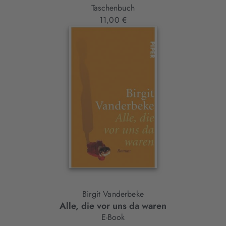
Taschenbuch
11,00 €
Birgit Vanderbeke
Alle, die vor uns da waren
E-Book