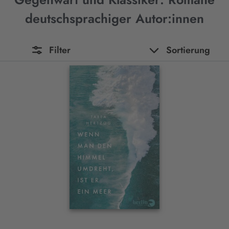
deutschsprachiger Autor:innen
Filter
Sortierung