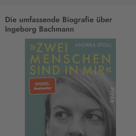
Die umfassende Biografie über
Ingeborg Bachmann