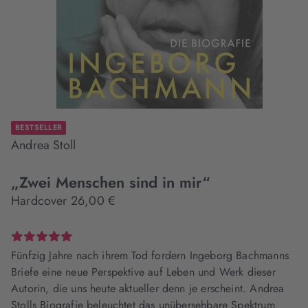
BESTSELLER
Andrea Stoll
„Zwei Menschen sind in mir“
Hardcover 26,00 €
Fünfzig Jahre nach ihrem Tod fordern Ingeborg Bachmanns
Briefe eine neue Perspektive auf Leben und Werk dieser
Autorin, die uns heute aktueller denn je erscheint. Andrea
Stolls Biografie beleuchtet das unübersehbare Spektrum