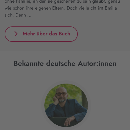
ohne Familie, an der sie gescheitert zu sein glaubt, genau
wie schon ihre eigenen Eltern. Doch vielleicht irrt Emilia
sich. Denn …
Mehr über das Buch
Bekannte deutsche Autor:innen
Interaktives
Slider-
Element