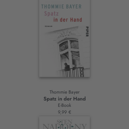
Thommie Bayer
Spatz in der Hand
E-Book
9,99 €