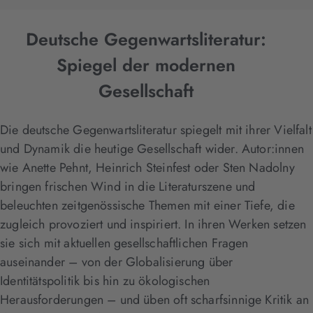
Deutsche Gegenwartsliteratur:
Spiegel der modernen
Gesellschaft
Die deutsche Gegenwartsliteratur spiegelt mit ihrer Vielfalt
und Dynamik die heutige Gesellschaft wider. Autor:innen
wie Anette Pehnt, Heinrich Steinfest oder Sten Nadolny
bringen frischen Wind in die Literaturszene und
beleuchten zeitgenössische Themen mit einer Tiefe, die
zugleich provoziert und inspiriert. In ihren Werken setzen
sie sich mit aktuellen gesellschaftlichen Fragen
auseinander – von der Globalisierung über
Identitätspolitik bis hin zu ökologischen
Herausforderungen – und üben oft scharfsinnige Kritik an