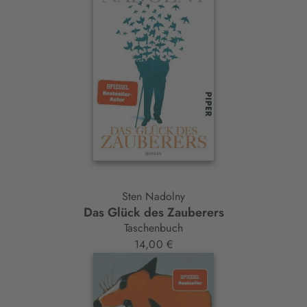
Sten Nadolny
Das Glück des Zauberers
Taschenbuch
14,00 €