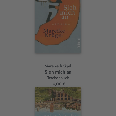
Mareike Krügel
Sieh mich an
Taschenbuch
14,00 €