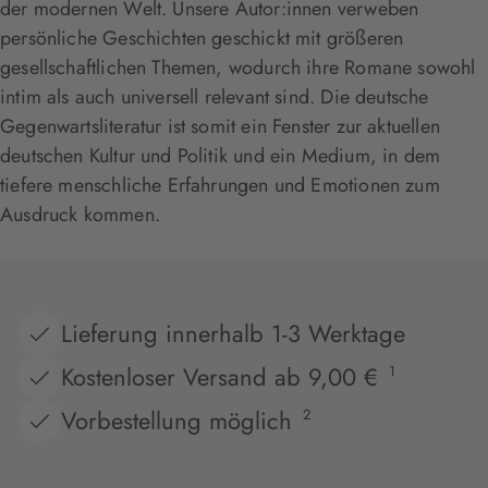
der modernen Welt. Unsere Autor:innen verweben
persönliche Geschichten geschickt mit größeren
gesellschaftlichen Themen, wodurch ihre Romane sowohl
intim als auch universell relevant sind. Die deutsche
Gegenwartsliteratur ist somit ein Fenster zur aktuellen
deutschen Kultur und Politik und ein Medium, in dem
tiefere menschliche Erfahrungen und Emotionen zum
Ausdruck kommen.
Lieferung innerhalb 1-3 Werktage
Kostenloser Versand ab 9,00 €
1
Vorbestellung möglich
2