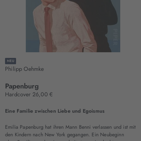
NEU
Philipp Oehmke
Papenburg
Hardcover 26,00 €
Eine Familie zwischen Liebe und Egoismus
Emilia Papenburg hat ihren Mann Benni verlassen und ist mit
den Kindern nach New York gegangen. Ein Neubeginn