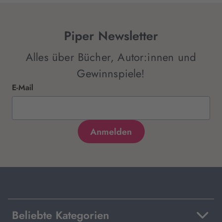
Piper Newsletter
Alles über Bücher, Autor:innen und
Gewinnspiele!
E-Mail
Beliebte Kategorien