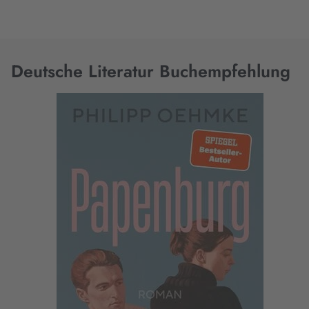
Deutsche Literatur Buchempfehlung