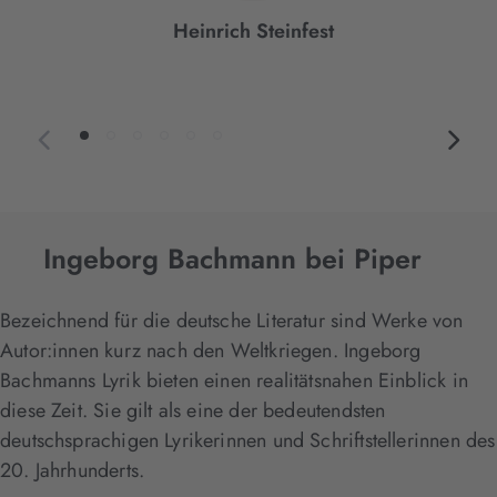
Heinrich Steinfest
Ingeborg Bachmann bei Piper
Bezeichnend für die deutsche Literatur sind Werke von
Autor:innen kurz nach den Weltkriegen. Ingeborg
Bachmanns Lyrik bieten einen realitätsnahen Einblick in
diese Zeit. Sie gilt als eine der bedeutendsten
deutschsprachigen Lyrikerinnen und Schriftstellerinnen des
20. Jahrhunderts.