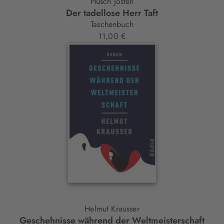
Husch Josten
Der tadellose Herr Taft
Taschenbuch
11,00 €
Helmut Krausser
Geschehnisse während der Weltmeisterschaft