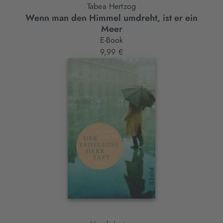
Tabea Hertzog
Wenn man den Himmel umdreht, ist er ein
Meer
E-Book
9,99 €