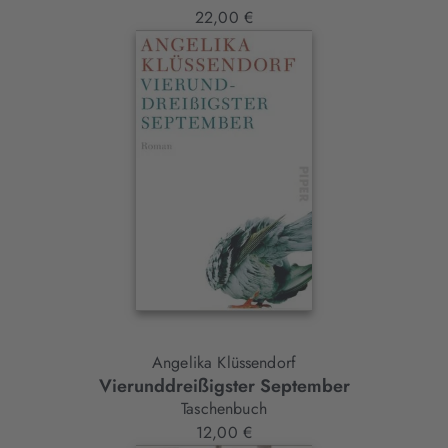
22,00 €
Angelika Klüssendorf
Vierunddreißigster September
Taschenbuch
12,00 €