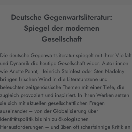
Deutsche Gegenwartsliteratur:
Spiegel der modernen
Gesellschaft
Die deutsche Gegenwartsliteratur spiegelt mit ihrer Vielfalt
und Dynamik die heutige Gesellschaft wider. Autor:innen
wie Anette Pehnt, Heinrich Steinfest oder Sten Nadolny
bringen frischen Wind in die Literaturszene und
beleuchten zeitgenössische Themen mit einer Tiefe, die
zugleich provoziert und inspiriert. In ihren Werken setzen
sie sich mit aktuellen gesellschaftlichen Fragen
auseinander – von der Globalisierung über
Identitätspolitik bis hin zu ökologischen
Herausforderungen – und üben oft scharfsinnige Kritik an