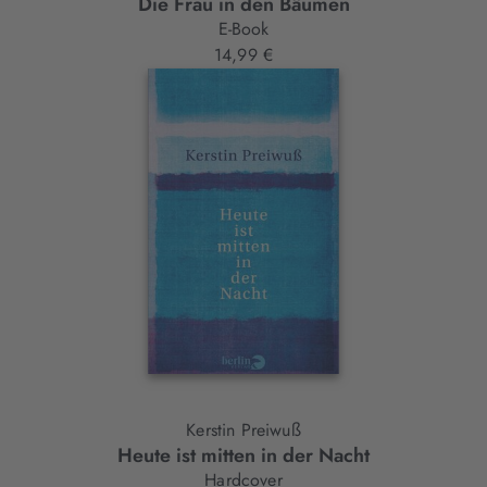
Die Frau in den Bäumen
E-Book
14,99 €
Kerstin Preiwuß
Heute ist mitten in der Nacht
Hardcover