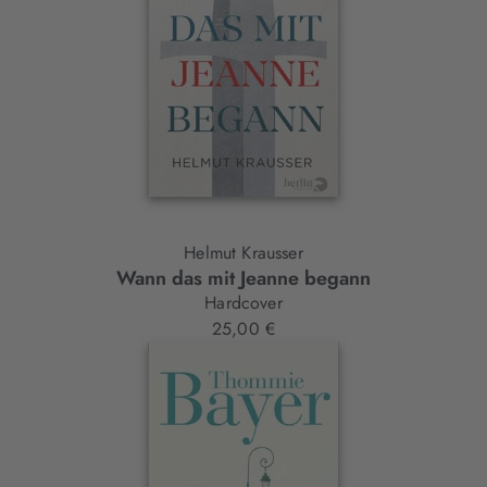
Helmut Krausser
Wann das mit Jeanne begann
Hardcover
25,00 €