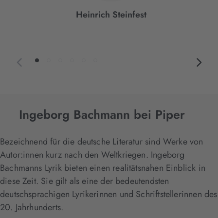
Heinrich Steinfest
Ingeborg Bachmann bei Piper
Bezeichnend für die deutsche Literatur sind Werke von
Autor:innen kurz nach den Weltkriegen. Ingeborg
Bachmanns Lyrik bieten einen realitätsnahen Einblick in
diese Zeit. Sie gilt als eine der bedeutendsten
deutschsprachigen Lyrikerinnen und Schriftstellerinnen des
20. Jahrhunderts.