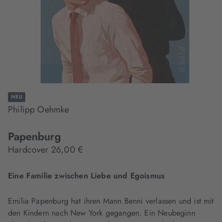
NEU
Philipp Oehmke
Papenburg
Hardcover 26,00 €
Eine Familie zwischen Liebe und Egoismus
Emilia Papenburg hat ihren Mann Benni verlassen und ist mit
den Kindern nach New York gegangen. Ein Neubeginn