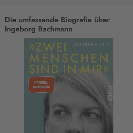
Die umfassende Biografie über
Ingeborg Bachmann