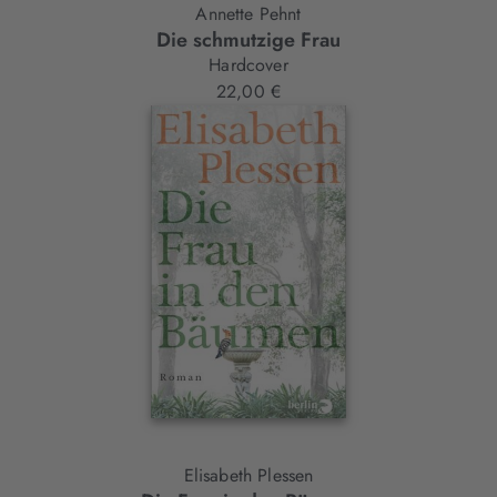
Annette Pehnt
Die schmutzige Frau
Hardcover
22,00 €
Elisabeth Plessen