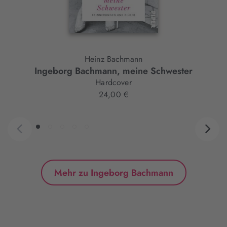
Heinz Bachmann
Ingeborg Bachmann, meine Schwester
Hardcover
24,00 €
Mehr zu Ingeborg Bachmann