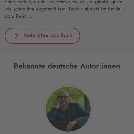
ohne Familie, an der sie gescheitert zu sein glaubt, genau
wie schon ihre eigenen Eltern. Doch vielleicht irrt Emilia
sich. Denn …
Mehr über das Buch
Bekannte deutsche Autor:innen
Interaktives
Slider-
Element