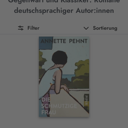
deutschsprachiger Autor:innen
Filter
Sortierung