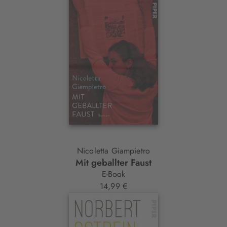
Nicoletta Giampietro
Mit geballter Faust
E-Book
14,99 €