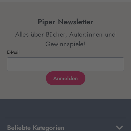
Piper Newsletter
Alles über Bücher, Autor:innen und
Gewinnspiele!
E-Mail
Beliebte Kategorien