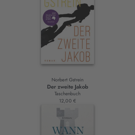
Norbert Gstrein
Der zweite Jakob
Taschenbuch
12,00 €