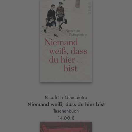
Nicoletta Giampietro
Niemand weiß, dass du hier bist
Taschenbuch
14,00 €