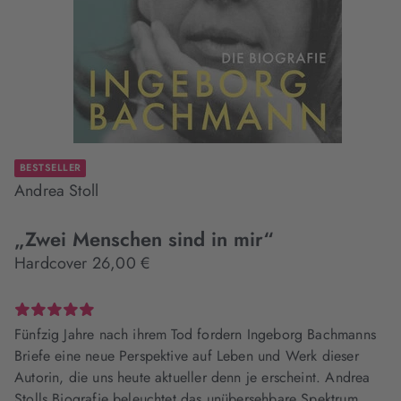
BESTSELLER
Andrea Stoll
„Zwei Menschen sind in mir“
Hardcover 26,00 €
Fünfzig Jahre nach ihrem Tod fordern Ingeborg Bachmanns
Briefe eine neue Perspektive auf Leben und Werk dieser
Autorin, die uns heute aktueller denn je erscheint. Andrea
Stolls Biografie beleuchtet das unübersehbare Spektrum