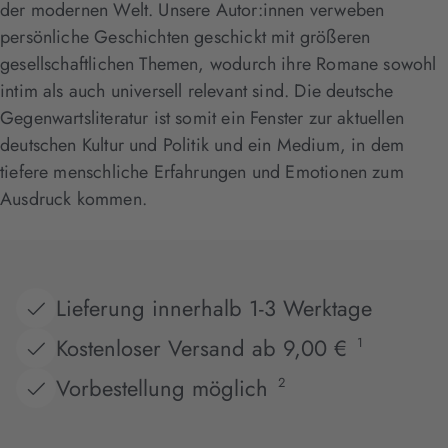
der modernen Welt. Unsere Autor:innen verweben
persönliche Geschichten geschickt mit größeren
gesellschaftlichen Themen, wodurch ihre Romane sowohl
intim als auch universell relevant sind. Die deutsche
Gegenwartsliteratur ist somit ein Fenster zur aktuellen
deutschen Kultur und Politik und ein Medium, in dem
tiefere menschliche Erfahrungen und Emotionen zum
Ausdruck kommen.
Lieferung innerhalb 1-3 Werktage
Kostenloser Versand ab 9,00 €
1
Vorbestellung möglich
2