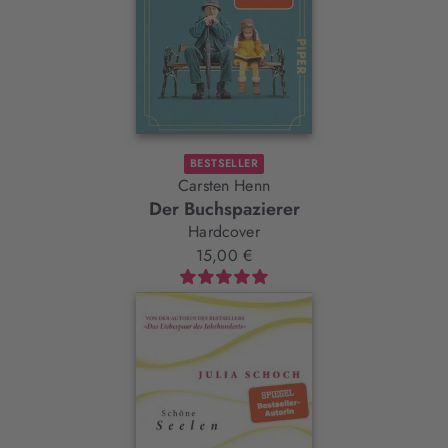
BESTSELLER
Carsten Henn
Der Buchspazierer
Hardcover
15,00 €