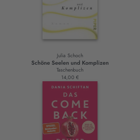
Julia Schoch
Schöne Seelen und Komplizen
Taschenbuch
14,00 €