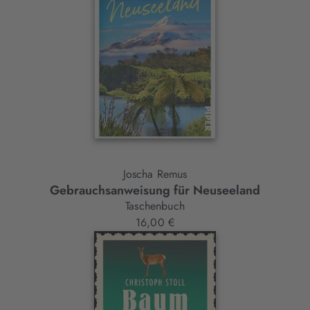
Joscha Remus
Gebrauchsanweisung für Neuseeland
Taschenbuch
16,00 €