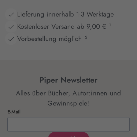
Lieferung innerhalb 1-3 Werktage
Kostenloser Versand ab 9,00 €
1
Vorbestellung möglich
2
Piper Newsletter
Alles über Bücher, Autor:innen und
Gewinnspiele!
E-Mail