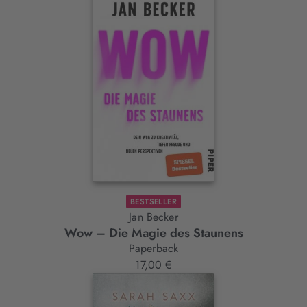
BESTSELLER
Jan Becker
Wow – Die Magie des Staunens
Paperback
17,00 €