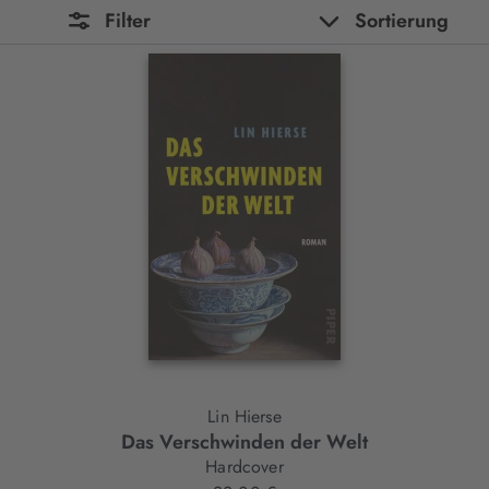
Filter
Sortierung
Lin Hierse
Das Verschwinden der Welt
Hardcover