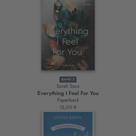
BAND 2
Sarah Saxx
Everything I Feel For You
Paperback
15,00 €