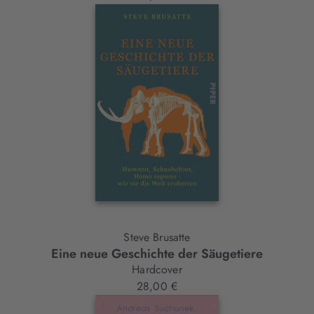
Steve Brusatte
Eine neue Geschichte der Säugetiere
Hardcover
28,00 €