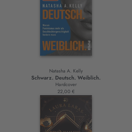
Natasha A. Kelly
Schwarz. Deutsch. Weiblich.
Hardcover
22,00 €