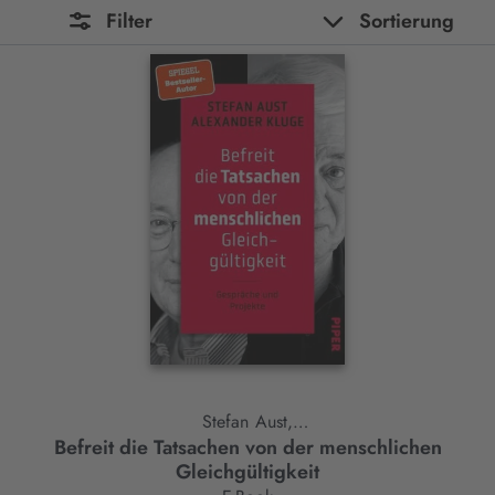
Filter
Sortierung
Stefan Aust,
Befreit die Tatsachen von der menschlichen
Alexander Kluge
Gleichgültigkeit