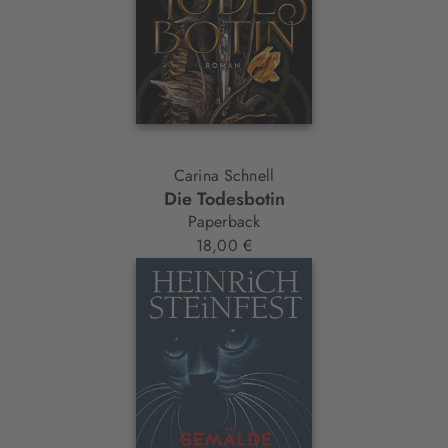
Carina Schnell
Die Todesbotin
Paperback
18,00 €