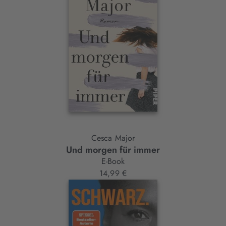
Cesca Major
Und morgen für immer
E-Book
14,99 €