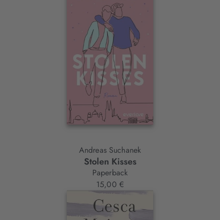
Andreas Suchanek
Stolen Kisses
Paperback
15,00 €