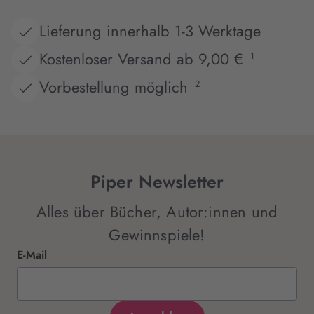
Lieferung innerhalb 1-3 Werktage
Kostenloser Versand ab 9,00 €
1
Vorbestellung möglich
2
Piper Newsletter
Alles über Bücher, Autor:innen und
Gewinnspiele!
E-Mail